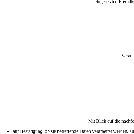
eingesetzten Fremdk
Verant
Mit Blick auf die nachf
auf Bestätigung, ob sie betreffende Daten verarbeitet werden, a