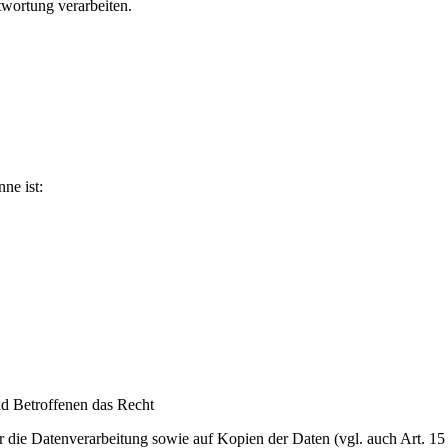
wortung verarbeiten.
ne ist:
nd Betroffenen das Recht
er die Datenverarbeitung sowie auf Kopien der Daten (vgl. auch Art. 15