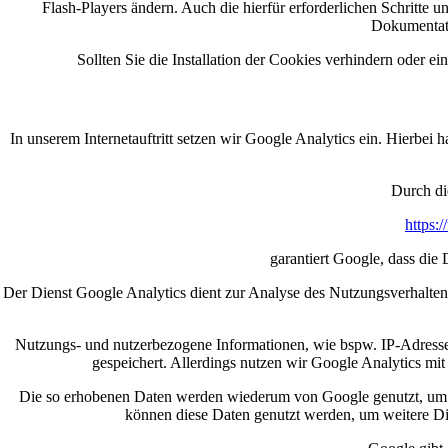
Flash-Players ändern. Auch die hierfür erforderlichen Schritte
Dokumentati
Sollten Sie die Installation der Cookies verhindern oder ei
In unserem Internetauftritt setzen wir Google Analytics ein. Hier
Durch di
https:
garantiert Google, dass di
Der Dienst Google Analytics dient zur Analyse des Nutzungsverhaltens u
Nutzungs- und nutzerbezogene Informationen, wie bspw. IP-Adresse, 
gespeichert. Allerdings nutzen wir Google Analytics m
Die so erhobenen Daten werden wiederum von Google genutzt, um uns
können diese Daten genutzt werden, um weitere Die